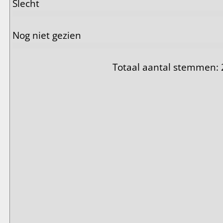
Slecht
Nog niet gezien
Totaal aantal stemmen: 