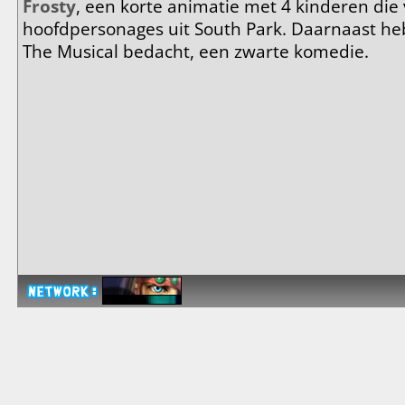
Frosty
, een korte animatie met 4 kinderen die v
hoofdpersonages uit South Park. Daarnaast he
The Musical bedacht, een zwarte komedie.