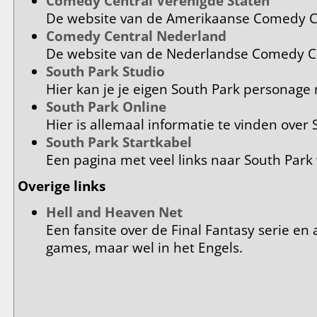
Comedy Central Verenigde Staten
De website van de Amerikaanse Comedy C
Comedy Central Nederland
De website van de Nederlandse Comedy Ce
South Park Studio
Hier kan je je eigen South Park personage
South Park Online
Hier is allemaal informatie te vinden over
South Park Startkabel
Een pagina met veel links naar South Park
Overige links
Hell and Heaven Net
Een fansite over de Final Fantasy serie en
games, maar wel in het Engels.