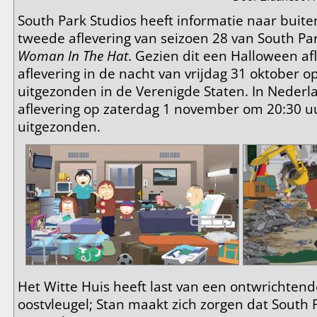
South Park Studios heeft informatie naar buite
tweede aflevering van seizoen 28 van South 
Woman In The Hat
. Gezien dit een Halloween af
aflevering in de nacht van vrijdag 31 oktober 
uitgezonden in de Verenigde Staten. In Neder
aflevering op zaterdag 1 november om 20:30 
uitgezonden.
Het Witte Huis heeft last van een ontwrichtend
oostvleugel; Stan maakt zich zorgen dat South Pa