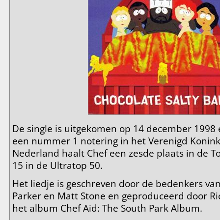
De single is uitgekomen op 14 december 1998 
een nummer 1 notering in het Verenigd Koninkri
Nederland haalt Chef een zesde plaats in de To
15 in de Ultratop 50.
Het liedje is geschreven door de bedenkers van
Parker en Matt Stone en geproduceerd door Ric
het album Chef Aid: The South Park Album.