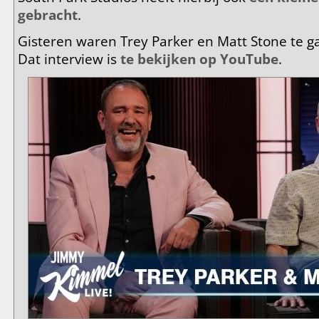
gebracht
.
Gisteren waren Trey Parker en Matt Stone te g
Dat interview is
te bekijken op YouTube
.