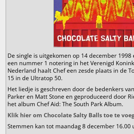
De single is uitgekomen op 14 december 1998 
een nummer 1 notering in het Verenigd Koninkri
Nederland haalt Chef een zesde plaats in de To
15 in de Ultratop 50.
Het liedje is geschreven door de bedenkers van
Parker en Matt Stone en geproduceerd door Ric
het album Chef Aid: The South Park Album.
Klik hier om Chocolate Salty Balls toe te voeg
Stemmen kan tot maandag 8 december 16.00 