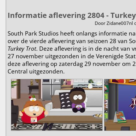
Informatie aflevering 2804 - Turkey
Door
Zidane007nl
o
South Park Studios heeft onlangs informatie n
over de vierde aflevering van seizoen 28 van 
Turkey Trot
. Deze aflevering is in de nacht van
27 november uitgezonden in de Verenigde State
deze aflevering op zaterdag 29 november om 
Central uitgezonden.