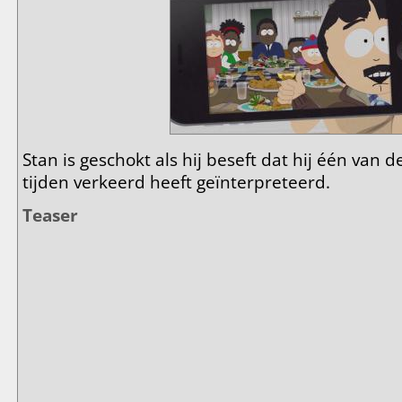
Stan is geschokt als hij beseft dat hij één van 
tijden verkeerd heeft geïnterpreteerd.
Teaser