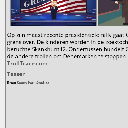
Op zijn meest recente presidentiële rally gaat 
grens over. De kinderen worden in de zoektoch
beruchte Skankhunt42. Ondertussen bundelt G
de andere trollen om Denemarken te stoppen 
TrollTrace.com
.
Teaser
Bron:
South Park Studios